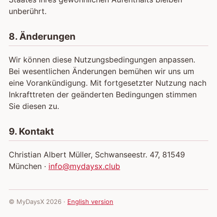
unberührt.
8. Änderungen
Wir können diese Nutzungsbedingungen anpassen.
Bei wesentlichen Änderungen bemühen wir uns um
eine Vorankündigung. Mit fortgesetzter Nutzung nach
Inkrafttreten der geänderten Bedingungen stimmen
Sie diesen zu.
9. Kontakt
Christian Albert Müller, Schwanseestr. 47, 81549
München ·
info@mydaysx.club
© MyDaysX 2026 ·
English version