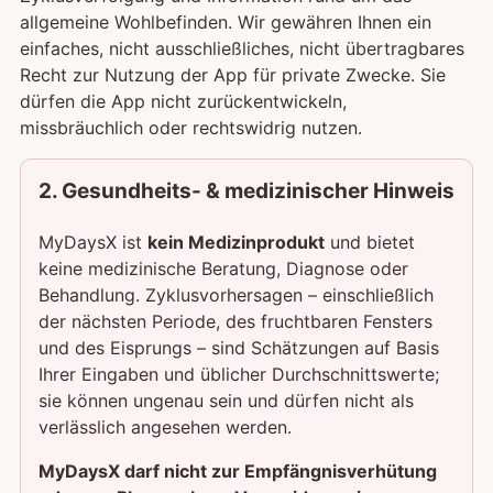
allgemeine Wohlbefinden. Wir gewähren Ihnen ein
einfaches, nicht ausschließliches, nicht übertragbares
Recht zur Nutzung der App für private Zwecke. Sie
dürfen die App nicht zurückentwickeln,
missbräuchlich oder rechtswidrig nutzen.
2. Gesundheits- & medizinischer Hinweis
MyDaysX ist
kein Medizinprodukt
und bietet
keine medizinische Beratung, Diagnose oder
Behandlung. Zyklusvorhersagen – einschließlich
der nächsten Periode, des fruchtbaren Fensters
und des Eisprungs – sind Schätzungen auf Basis
Ihrer Eingaben und üblicher Durchschnittswerte;
sie können ungenau sein und dürfen nicht als
verlässlich angesehen werden.
MyDaysX darf nicht zur Empfängnisverhütung