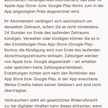
Apple-App-Store- bzw. Google-Play-Konto zum in der
App angezeigten Preis abgerechnet wird.
Ihr Abonnement verlängert sich automatisch um
denselben Zeitraum, sofern Sie es nicht mindestens
24 Stunden vor Ende des laufenden Zeitraums
kündigen. Verwalten oder kündigen können Sie es in
den Einstellungen Ihres App-Store-/Google-Play-
Kontos; die Kündigung wird zum Ende des laufenden
Abrechnungszeitraums wirksam. Zahlungen werden
von Apple bzw. Google abgewickelt – wir erhalten
oder speichern keine Zahlungskartendaten.
Erstattungen richten sich nach den Richtlinien des
App Store bzw. Google Play. In der App erworbene
Werbe-Credits haben keinen Geldwert und sind nicht
übertragbar.
Verbrauchern steht ein gesetzliches Widerrufsrecht
zu; bei digitalen Inhalten kann dieses erlöschen, wenn