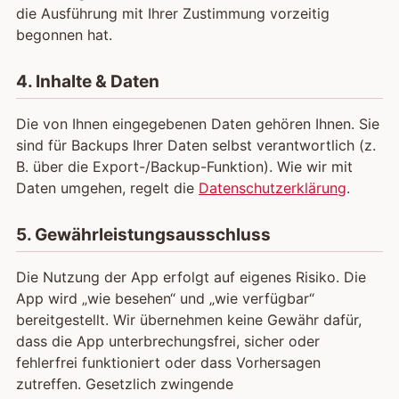
die Ausführung mit Ihrer Zustimmung vorzeitig
begonnen hat.
4. Inhalte & Daten
Die von Ihnen eingegebenen Daten gehören Ihnen. Sie
sind für Backups Ihrer Daten selbst verantwortlich (z.
B. über die Export-/Backup-Funktion). Wie wir mit
Daten umgehen, regelt die
Datenschutzerklärung
.
5. Gewährleistungsausschluss
Die Nutzung der App erfolgt auf eigenes Risiko. Die
App wird „wie besehen“ und „wie verfügbar“
bereitgestellt. Wir übernehmen keine Gewähr dafür,
dass die App unterbrechungsfrei, sicher oder
fehlerfrei funktioniert oder dass Vorhersagen
zutreffen. Gesetzlich zwingende