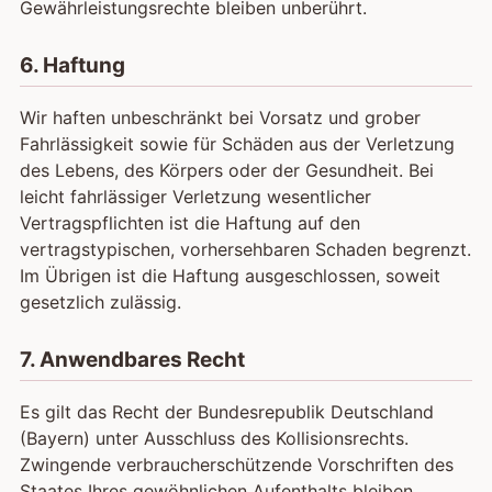
Gewährleistungsrechte bleiben unberührt.
6. Haftung
Wir haften unbeschränkt bei Vorsatz und grober
Fahrlässigkeit sowie für Schäden aus der Verletzung
des Lebens, des Körpers oder der Gesundheit. Bei
leicht fahrlässiger Verletzung wesentlicher
Vertragspflichten ist die Haftung auf den
vertragstypischen, vorhersehbaren Schaden begrenzt.
Im Übrigen ist die Haftung ausgeschlossen, soweit
gesetzlich zulässig.
7. Anwendbares Recht
Es gilt das Recht der Bundesrepublik Deutschland
(Bayern) unter Ausschluss des Kollisionsrechts.
Zwingende verbraucherschützende Vorschriften des
Staates Ihres gewöhnlichen Aufenthalts bleiben