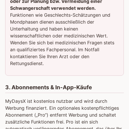
oder zur Planung bzw. Vermeidung einer
Schwangerschaft verwendet werden.
Funktionen wie Geschlechts-Schätzungen und
Mondphasen dienen ausschließlich der
Unterhaltung und haben keinen
wissenschaftlichen oder medizinischen Wert.
Wenden Sie sich bei medizinischen Fragen stets
an qualifiziertes Fachpersonal. Im Notfall
kontaktieren Sie Ihren Arzt oder den
Rettungsdienst.
3. Abonnements & In-App-Käufe
MyDaysX ist kostenlos nutzbar und wird durch
Werbung finanziert. Ein optionales kostenpflichtiges
Abonnement („Pro“) entfernt Werbung und schaltet
zusätzliche Funktionen frei. Pro ist ein sich
automatisch verlängerndes Abonnement, das über Ihr